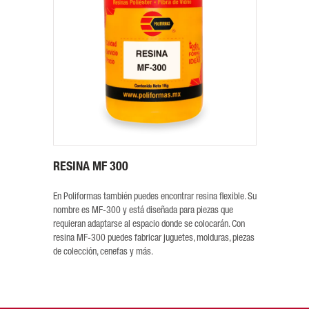
RESINA MF 300
En Poliformas también puedes encontrar resina flexible. Su
nombre es MF-300 y está diseñada para piezas que
requieran adaptarse al espacio donde se colocarán. Con
resina MF-300 puedes fabricar juguetes, molduras, piezas
de colección, cenefas y más.