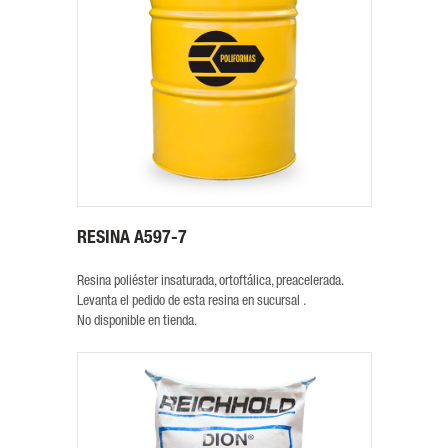
RESINA A597-7
Resina poliéster insaturada, ortoftálica, preacelerada.
Levanta el pedido de esta resina en sucursal .
No disponible en tienda.