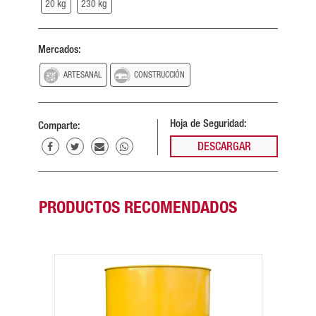
20 kg
230 kg
Mercados:
ARTESANAL
CONSTRUCCIÓN
Hoja de Seguridad:
Comparte:
DESCARGAR
PRODUCTOS RECOMENDADOS