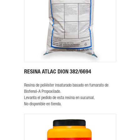
RESINA ATLAC DION 382/6694
Resina de poliéster insaturado basado en fumarato de
Bisfenol-A Propoxilado.
Levanta el pedido de esta resina en sucursal.
No disponible en tienda.