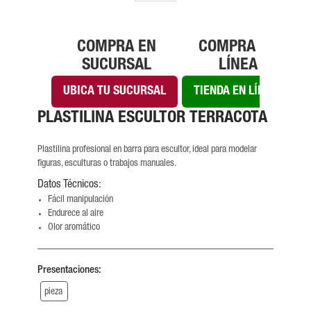
COMPRA EN
COMPRA EN
SUCURSAL
LÍNEA
UBICA TU SUCURSAL
TIENDA EN LÍNEA
PLASTILINA ESCULTOR TERRACOTA
Plastilina profesional en barra para escultor, ideal para modelar
figuras, esculturas o trabajos manuales.
Datos Técnicos:
Fácil manipulación
Endurece al aire
Olor aromático
Presentaciones:
pieza