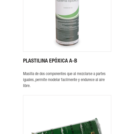
PLASTILINA EPÓXICA A-B
Masilla de dos componentes que al mezclarse a partes
iguales, permite modelar facilmente y endurece al aire
libre.