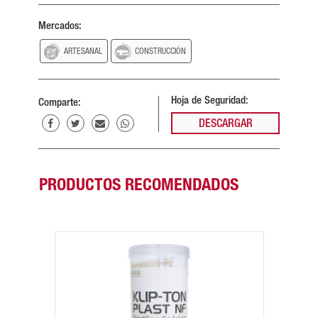
Mercados:
ARTESANAL
CONSTRUCCIÓN
Hoja de Seguridad:
Comparte:
DESCARGAR
PRODUCTOS RECOMENDADOS