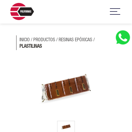
INICIO
/
PRODUCTOS
/
RESINAS EPÓXICAS
/
PLASTILINAS