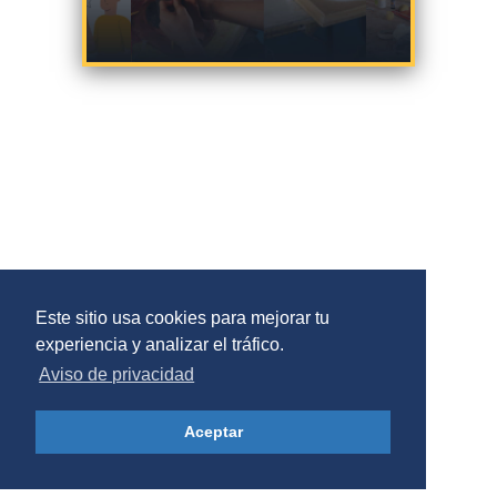
Este sitio usa cookies para mejorar tu
experiencia y analizar el tráfico.
Aviso de privacidad
Aceptar